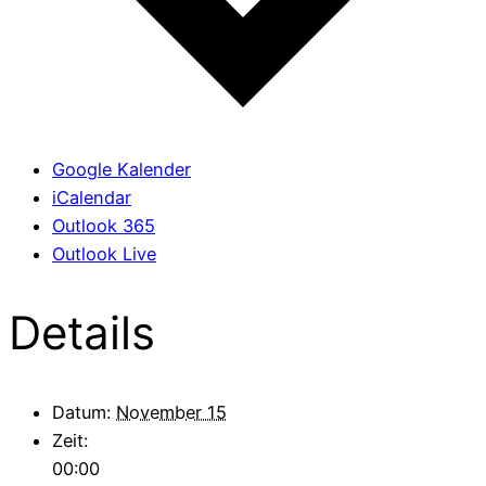
Google Kalender
iCalendar
Outlook 365
Outlook Live
Details
Datum:
November 15
Zeit:
00:00