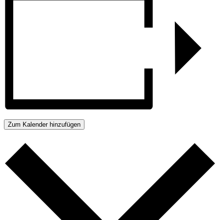
Zum Kalender hinzufügen