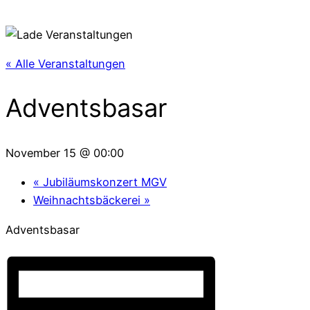
« Alle Veranstaltungen
Adventsbasar
November 15 @ 00:00
«
Jubiläumskonzert MGV
Weihnachtsbäckerei
»
Adventsbasar