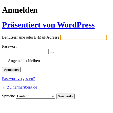
Anmelden
Präsentiert von WordPress
Benutzername oder E-Mail-Adresse
Passwort
Angemeldet bleiben
Passwort vergessen?
← Zu hermersberg.de
Sprache