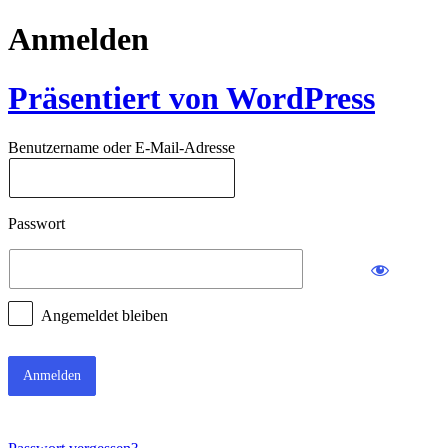
Anmelden
Präsentiert von WordPress
Benutzername oder E-Mail-Adresse
Passwort
Angemeldet bleiben