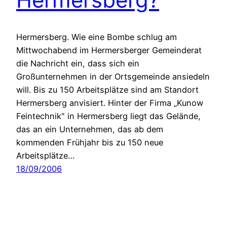
Hermersberg. Wie eine Bombe schlug am
Mittwochabend im Hermersberger Gemeinderat
die Nachricht ein, dass sich ein
Großunternehmen in der Ortsgemeinde ansiedeln
will. Bis zu 150 Arbeitsplätze sind am Standort
Hermersberg anvisiert. Hinter der Firma „Kunow
Feintechnik" in Hermersberg liegt das Gelände,
das an ein Unternehmen, das ab dem
kommenden Frühjahr bis zu 150 neue
Arbeitsplätze…
18/09/2006