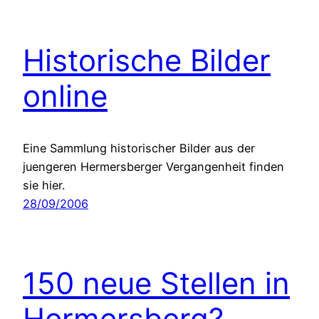
Historische Bilder
online
Eine Sammlung historischer Bilder aus der
juengeren Hermersberger Vergangenheit finden
sie hier.
28/09/2006
150 neue Stellen in
Hermersberg?