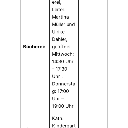
erei,
Leiter:
Martina
Müller und
Ulrike
Dahler,
Bücherei:
geöffnet
Mittwoch:
14:30 Uhr
– 17:30
Uhr ,
Donnersta
g: 17:00
Uhr –
19:00 Uhr
Kath.
Kindergart