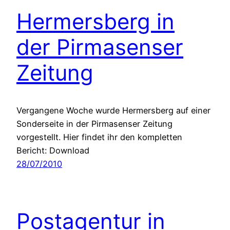
Hermersberg in
der Pirmasenser
Zeitung
Vergangene Woche wurde Hermersberg auf einer
Sonderseite in der Pirmasenser Zeitung
vorgestellt. Hier findet ihr den kompletten
Bericht: Download
28/07/2010
Postagentur in