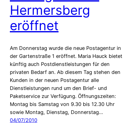
Hermersberg
eröffnet
Am Donnerstag wurde die neue Postagentur in
der Gartenstraße 1 eröffnet. Maria Hauck bietet
künftig auch Postdienstleistungen für den
privaten Bedarf an. Ab diesem Tag stehen den
Kunden in der neuen Postagentur alle
Dienstleistungen rund um den Brief- und
Paketservice zur Verfügung. Öffnungszeiten:
Montag bis Samstag von 9.30 bis 12.30 Uhr
sowie Montag, Dienstag, Donnerstag…
04/07/2010