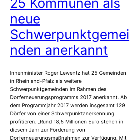
25 Kommunen als
neue
Schwerpunktgemei
nden anerkannt
Innenminister Roger Lewentz hat 25 Gemeinden
in Rheinland-Pfalz als weitere
Schwerpunktgemeinden im Rahmen des
Dorferneuerungsprogramms 2017 anerkannt. Ab
dem Programmjahr 2017 werden insgesamt 129
Dörfer von einer Schwerpunktanerkennung
profitieren. „Rund 18,5 Millionen Euro stehen in
diesem Jahr zur Förderung von
Dorferneuerungsmaßnahmen zur Verfügung. Mit