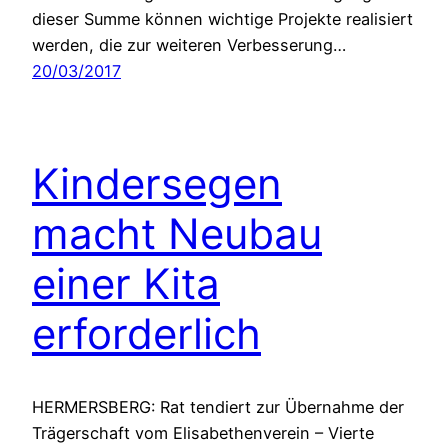
dieser Summe können wichtige Projekte realisiert
werden, die zur weiteren Verbesserung…
20/03/2017
Kindersegen
macht Neubau
einer Kita
erforderlich
HERMERSBERG: Rat tendiert zur Übernahme der
Trägerschaft vom Elisabethenverein – Vierte