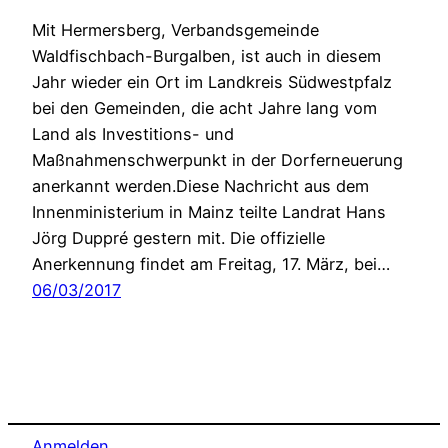
Mit Hermersberg, Verbandsgemeinde
Waldfischbach-Burgalben, ist auch in diesem
Jahr wieder ein Ort im Landkreis Südwestpfalz
bei den Gemeinden, die acht Jahre lang vom
Land als Investitions- und
Maßnahmenschwerpunkt in der Dorferneuerung
anerkannt werden.Diese Nachricht aus dem
Innenministerium in Mainz teilte Landrat Hans
Jörg Duppré gestern mit. Die offizielle
Anerkennung findet am Freitag, 17. März, bei…
06/03/2017
Anmelden