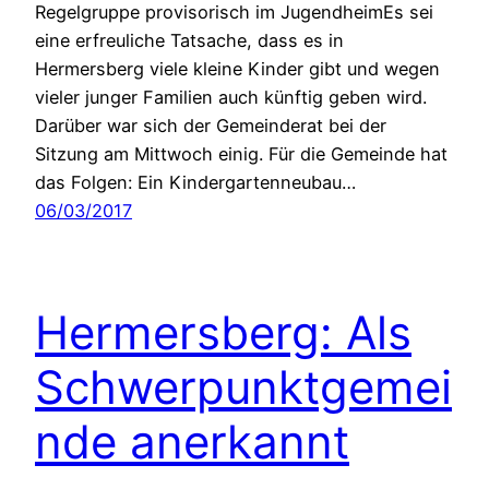
Regelgruppe provisorisch im JugendheimEs sei
eine erfreuliche Tatsache, dass es in
Hermersberg viele kleine Kinder gibt und wegen
vieler junger Familien auch künftig geben wird.
Darüber war sich der Gemeinderat bei der
Sitzung am Mittwoch einig. Für die Gemeinde hat
das Folgen: Ein Kindergartenneubau…
06/03/2017
Hermersberg: Als
Schwerpunktgemei
nde anerkannt