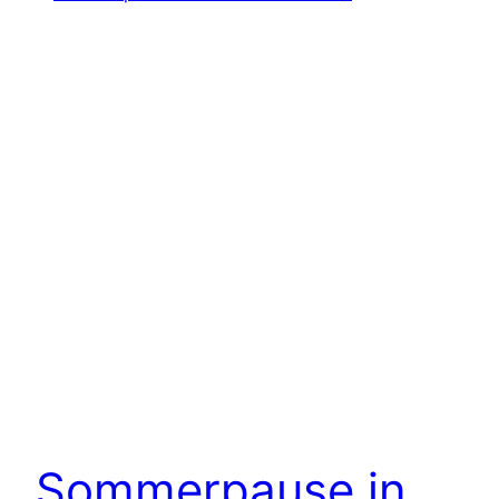
Sommerpause in