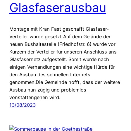
Glasfaserausbau
Montage mit Kran Fast geschafft Glasfaser-
Verteiler wurde gesetzt Auf dem Gelände der
neuen Bushaltestelle (Friedhofstr. 6) wurde vor
Kurzem der Verteiler für unseren Anschluss ans
Glasfasernetz aufgestellt. Somit wurde nach
einigen Verhandlungen eine wichtige Hürde für
den Ausbau des schnellen Internets
genommen.Die Gemeinde hofft, dass der weitere
Ausbau nun zügig und problemlos
vonstattengehen wird.
13/08/2023