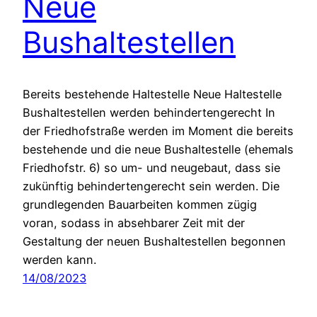
Neue
Bushaltestellen
Bereits bestehende Haltestelle Neue Haltestelle
Bushaltestellen werden behindertengerecht In
der Friedhofstraße werden im Moment die bereits
bestehende und die neue Bushaltestelle (ehemals
Friedhofstr. 6) so um- und neugebaut, dass sie
zukünftig behindertengerecht sein werden. Die
grundlegenden Bauarbeiten kommen zügig
voran, sodass in absehbarer Zeit mit der
Gestaltung der neuen Bushaltestellen begonnen
werden kann.
14/08/2023