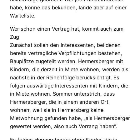
habe, könne das bekunden, lande aber auf einer
Warteliste.
Wer schon einen Vertrag hat, kommt auch zum
Zug
Zunächst sollen den Interessenten, bei denen
bereits vertragliche Verpflichtungen bestehen,
Bauplätze zugeteilt werden. Hermersberger mit
Kindern, die derzeit in Miete wohnen, werden als
nächste in der Reihenfolge berücksichtigt. Es
folgen auswärtige Interessenten mit Kindern, die
in Miete wohnen. Sommer unterstrich, dass
Hermersberger, die in einem anderen Ort
wohnen, weil sie in Hermersberg keine
Mietwohnung gefunden habe, „als Hermersberger
gewertet werden, also auch Vorrang haben“.
Es folgen Hermersberger ohne Kinder, die in