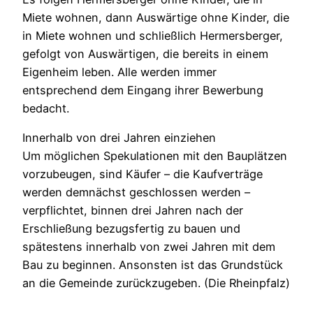
Miete wohnen, dann Auswärtige ohne Kinder, die
in Miete wohnen und schließlich Hermersberger,
gefolgt von Auswärtigen, die bereits in einem
Eigenheim leben. Alle werden immer
entsprechend dem Eingang ihrer Bewerbung
bedacht.
Innerhalb von drei Jahren einziehen
Um möglichen Spekulationen mit den Bauplätzen
vorzubeugen, sind Käufer – die Kaufverträge
werden demnächst geschlossen werden –
verpflichtet, binnen drei Jahren nach der
Erschließung bezugsfertig zu bauen und
spätestens innerhalb von zwei Jahren mit dem
Bau zu beginnen. Ansonsten ist das Grundstück
an die Gemeinde zurückzugeben. (Die Rheinpfalz)