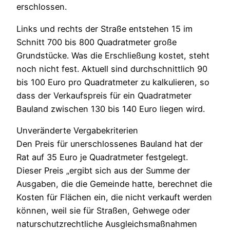
erschlossen.
Links und rechts der Straße entstehen 15 im
Schnitt 700 bis 800 Quadratmeter große
Grundstücke. Was die Erschließung kostet, steht
noch nicht fest. Aktuell sind durchschnittlich 90
bis 100 Euro pro Quadratmeter zu kalkulieren, so
dass der Verkaufspreis für ein Quadratmeter
Bauland zwischen 130 bis 140 Euro liegen wird.
Unveränderte Vergabekriterien
Den Preis für unerschlossenes Bauland hat der
Rat auf 35 Euro je Quadratmeter festgelegt.
Dieser Preis „ergibt sich aus der Summe der
Ausgaben, die die Gemeinde hatte, berechnet die
Kosten für Flächen ein, die nicht verkauft werden
können, weil sie für Straßen, Gehwege oder
naturschutzrechtliche Ausgleichsmaßnahmen