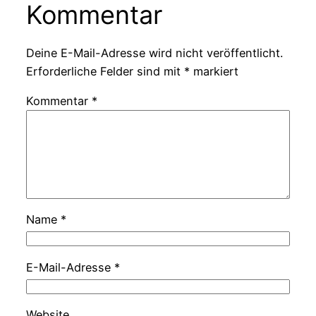
Kommentar
Deine E-Mail-Adresse wird nicht veröffentlicht.
Erforderliche Felder sind mit
*
markiert
Kommentar
*
Name
*
E-Mail-Adresse
*
Website